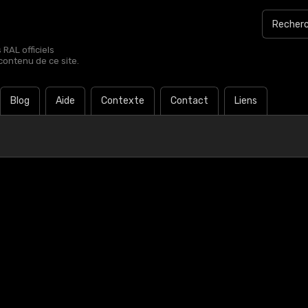
RAL officiels
contenu de ce site.
Blog
Aide
Contexte
Contact
Liens