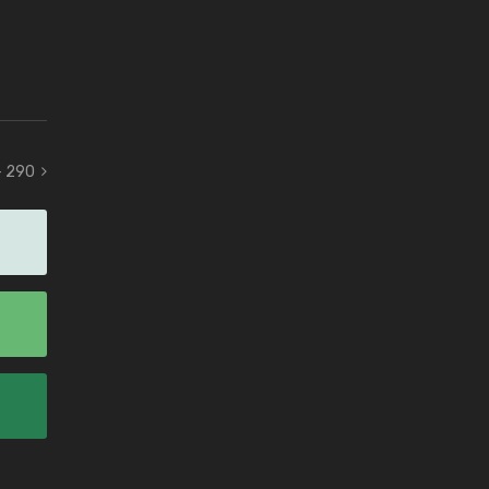
- 290