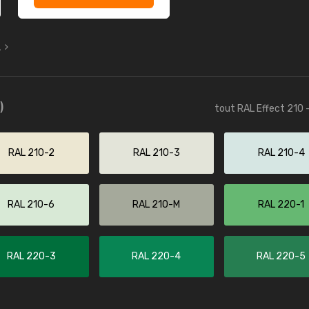
L
)
tout RAL Effect 210 
RAL 210-2
RAL 210-3
RAL 210-4
RAL 210-6
RAL 210-M
RAL 220-1
RAL 220-3
RAL 220-4
RAL 220-5