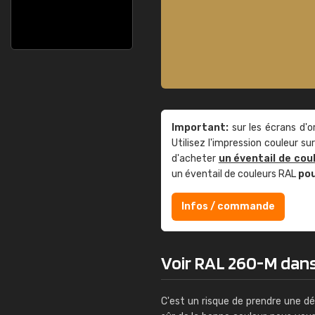
Important:
sur les écrans d'o
Utilisez l'impression couleur 
d'acheter
un éventail de cou
un éventail de couleurs RAL
po
Infos / commande
Voir RAL 260-M dans l
C'est un risque de prendre une dé