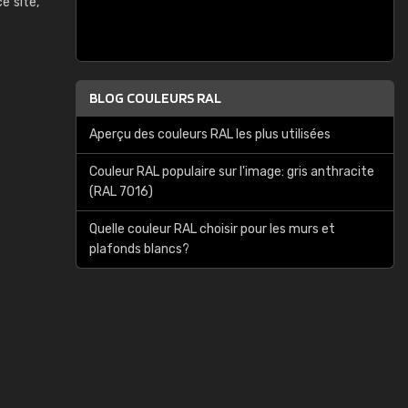
ce site,
BLOG COULEURS RAL
Aperçu des couleurs RAL les plus utilisées
Couleur RAL populaire sur l'image: gris anthracite
(RAL 7016)
Quelle couleur RAL choisir pour les murs et
plafonds blancs?