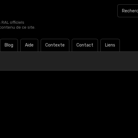
RAL officiels
contenu de ce site.
Blog
Aide
Contexte
Contact
Liens