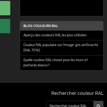
BLOG COULEURS RAL
Aperçu des couleurs RAL les plus utilisées
Couleur RAL populaire sur l'image: gris anthracite
(RAL 7016)
Quelle couleur RAL choisir pour les murs et
plafonds blancs?
Rechercher couleur RAL