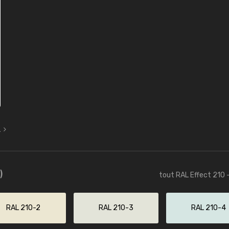
L
)
tout RAL Effect 210 
RAL 210-2
RAL 210-3
RAL 210-4