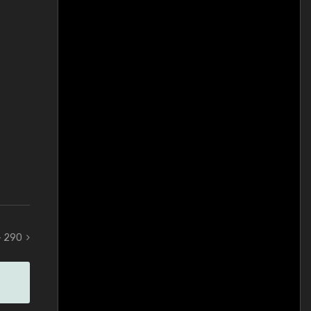
- 290