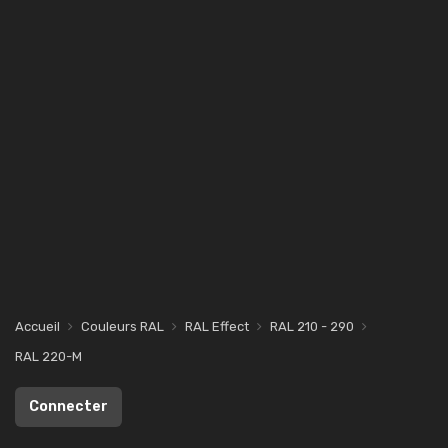
Accueil
Couleurs RAL
RAL Effect
RAL 210 - 290
RAL 220-M
Connecter