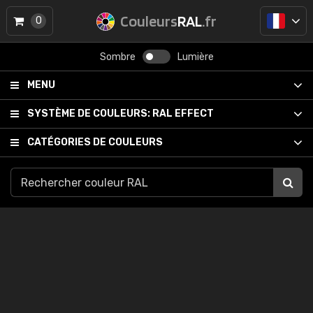
Couleurs
RAL
.fr
0
Sombre
Lumière
MENU
SYSTÈME DE COULEURS:
RAL EFFECT
CATÉGORIES DE COULEURS