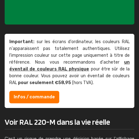
Important:
sur les écrans d'ordinateur, les couleurs RAL
n'apparaissent pas totalement authentiques. Utilisez
l'impression couleur sur cette page uniquement à titre de
référence. Nous vous recommandons d'acheter
un
éventail de couleurs RAL physique
pour être sûr de la
bonne couleur. Vous pouvez avoir un éventail de couleurs
RAL
pour seulement €58,95
(hors TVA).
Infos / commande
Voir RAL 220-M dans la vie réelle
C'est un risque de prendre une décision basée sur l'affichage