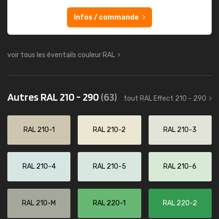
Infos / commande
voir tous les éventails couleur RAL
Autres RAL 210 - 290
(63)
tout RAL Effect 210 - 290
RAL 210-1
RAL 210-2
RAL 210-3
RAL 210-4
RAL 210-5
RAL 210-6
RAL 210-M
RAL 220-1
RAL 220-2