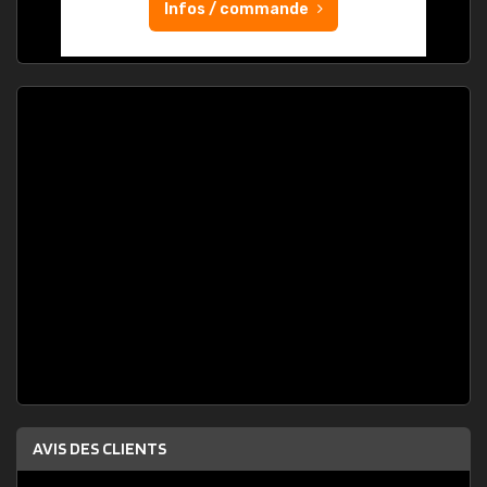
Infos / commande
AVIS DES CLIENTS