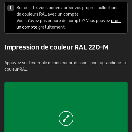
Sur ce site, vous pouvez créer vos propres collections
de couleurs RAL avec un compte.
Vous n'avez pas encore de compte? Vous pouvez
créer
un compte
gratuitement.
Impression de couleur RAL 220-M
Appuyez sur l'exemple de couleur ci-dessous pour agrandir cette
couleur RAL: