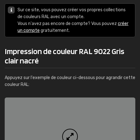
Sur ce site, vous pouvez créer vos propres collections
de couleurs RAL avec un compte.
Vous n'avez pas encore de compte? Vous pouvez
créer
un compte
gratuitement.
Impression de couleur RAL 9022 Gris
clair nacré
Appuyez sur l'exemple de couleur ci-dessous pour agrandir cette
couleur RAL: