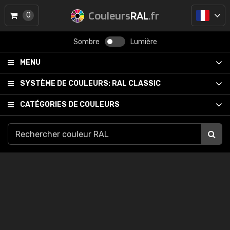
Couleurs
RAL
.fr
0
Sombre
Lumière
MENU
SYSTÈME DE COULEURS:
RAL CLASSIC
CATÉGORIES DE COULEURS