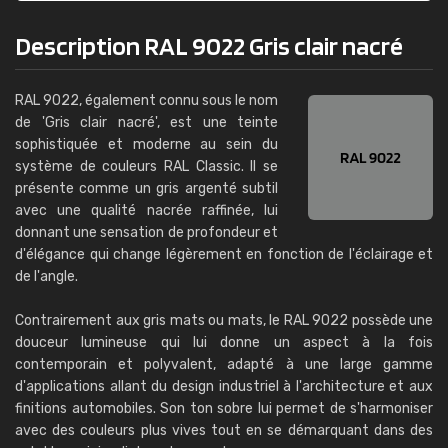
Description RAL 9022 Gris clair nacré
RAL 9022, également connu sous le nom
de 'Gris clair nacré', est une teinte
sophistiquée et moderne au sein du
système de couleurs RAL Classic. Il se
présente comme un gris argenté subtil
avec une qualité nacrée raffinée, lui
donnant une sensation de profondeur et
d'élégance qui change légèrement en fonction de l'éclairage et
de l'angle.
Contrairement aux gris mats ou mats, le RAL 9022 possède une
douceur lumineuse qui lui donne un aspect à la fois
contemporain et polyvalent, adapté à une large gamme
d'applications allant du design industriel à l'architecture et aux
finitions automobiles. Son ton sobre lui permet de s'harmoniser
avec des couleurs plus vives tout en se démarquant dans des