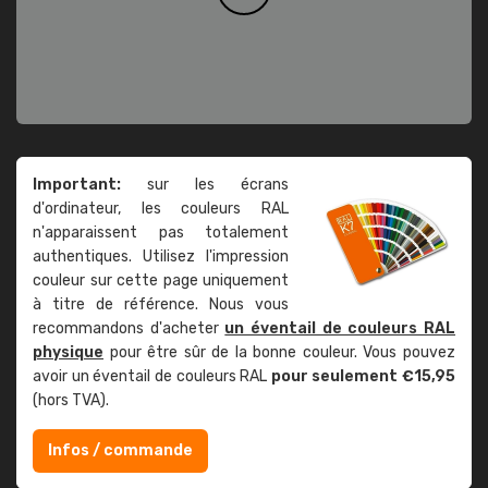
Important:
sur les écrans
d'ordinateur, les couleurs RAL
n'apparaissent pas totalement
authentiques. Utilisez l'impression
couleur sur cette page uniquement
à titre de référence. Nous vous
recommandons d'acheter
un éventail de couleurs RAL
physique
pour être sûr de la bonne couleur. Vous pouvez
avoir un éventail de couleurs RAL
pour seulement €15,95
(hors TVA).
Infos / commande