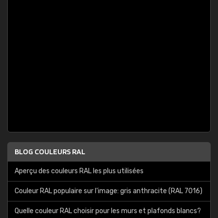
BLOG COULEURS RAL
Aperçu des couleurs RAL les plus utilisées
Couleur RAL populaire sur l'image: gris anthracite (RAL 7016)
Quelle couleur RAL choisir pour les murs et plafonds blancs?