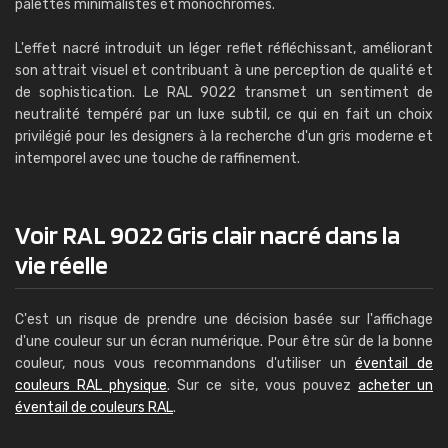
palettes minimalistes et monochromes.
L'effet nacré introduit un léger reflet réfléchissant, améliorant
son attrait visuel et contribuant à une perception de qualité et
de sophistication. Le RAL 9022 transmet un sentiment de
neutralité tempéré par un luxe subtil, ce qui en fait un choix
privilégié pour les designers à la recherche d'un gris moderne et
intemporel avec une touche de raffinement.
Voir RAL 9022 Gris clair nacré dans la
vie réelle
C'est un risque de prendre une décision basée sur l'affichage
d'une couleur sur un écran numérique. Pour être sûr de la bonne
couleur, nous vous recommandons d'utiliser un
éventail de
couleurs RAL physique
. Sur ce site, vous pouvez
acheter un
éventail de couleurs RAL
.