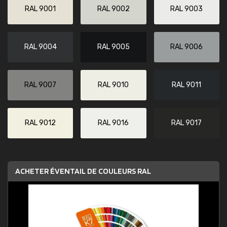
RAL 9001
RAL 9002
RAL 9003
RAL 9004
RAL 9005
RAL 9006
RAL 9007
RAL 9010
RAL 9011
RAL 9012
RAL 9016
RAL 9017
ACHETER ÉVENTAIL DE COULEURS RAL