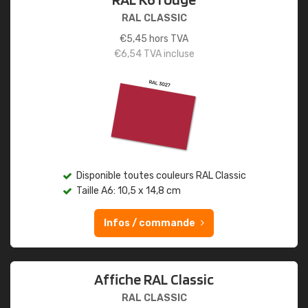
RAL CLASSIC
€
5,45
hors TVA
€
6,54
TVA incluse
Disponible toutes couleurs RAL Classic
Taille A6: 10,5 x 14,8 cm
Infos / commande
Affiche RAL Classic
RAL CLASSIC