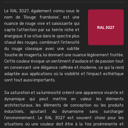
Le RAL 3027, également connu sous le
nom de 'Rouge framboise', est une
nuance de rouge vive et saisissante qui
capte l'attention par sa teinte riche et
énergique. Il se situe dans le spectre plus
chaud des rouges, combinant l’intensité
du rouge classique avec une subtile
touche de magenta, lui donnant une nuance légèrement fruitée.
Cette couleur évoque un sentiment d'audace et de passion tout
en conservant une élégance raffinée et moderne, ce qui la rend
adaptée aux applications où la visibilité et l'impact esthétique
sont tout aussi importants.
Sa saturation et sa luminosité créent une apparence vivante et
dynamique qui peut mettre en valeur les éléments
architecturaux, les éléments de conception ou les produits
industriels, ajoutant du dynamisme sans surcharger
l'environnement. Le RAL 3027 est souvent choisi pour les
situations où une couleur doit être à la fois proéminente et