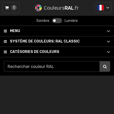
Couleurs
RAL
.fr
0
Sombre
Lumière
MENU
SYSTÈME DE COULEURS:
RAL CLASSIC
CATÉGORIES DE COULEURS