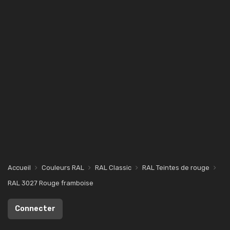
Accueil
Couleurs RAL
RAL Classic
RAL Teintes de rouge
RAL 3027 Rouge framboise
Connecter