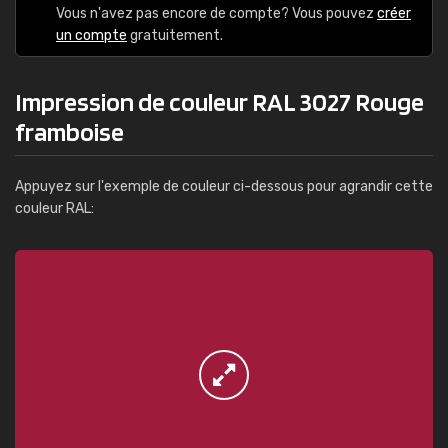
Vous n'avez pas encore de compte? Vous pouvez
créer
un compte
gratuitement.
Impression de couleur RAL 3027 Rouge
framboise
Appuyez sur l'exemple de couleur ci-dessous pour agrandir cette
couleur RAL: