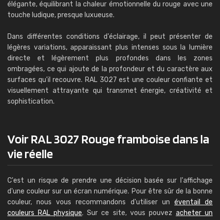
élégante, équilibrant la chaleur émotionnelle du rouge avec une
touche ludique, presque luxueuse.
Dans différentes conditions d'éclairage, il peut présenter de
légères variations, apparaissant plus intenses sous la lumière
directe et légèrement plus profondes dans les zones
ombragées, ce qui ajoute de la profondeur et du caractère aux
surfaces qu'il recouvre. RAL 3027 est une couleur confiante et
visuellement attrayante qui transmet énergie, créativité et
sophistication.
Voir RAL 3027 Rouge framboise dans la
vie réelle
C'est un risque de prendre une décision basée sur l'affichage
d'une couleur sur un écran numérique. Pour être sûr de la bonne
couleur, nous vous recommandons d'utiliser un
éventail de
couleurs RAL physique
. Sur ce site, vous pouvez
acheter un