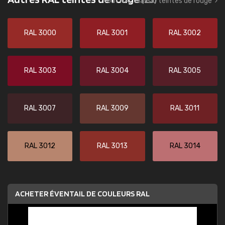
tout RAL Classic teintes de rouge
RAL 3000
RAL 3001
RAL 3002
RAL 3003
RAL 3004
RAL 3005
RAL 3007
RAL 3009
RAL 3011
RAL 3012
RAL 3013
RAL 3014
ACHETER ÉVENTAIL DE COULEURS RAL