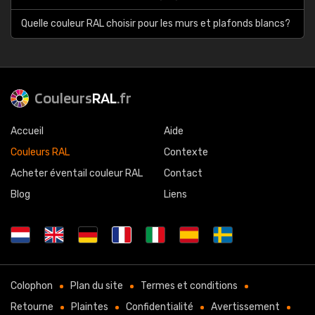
Quelle couleur RAL choisir pour les murs et plafonds blancs?
Couleurs
RAL
.fr
Accueil
Aide
Couleurs RAL
Contexte
Acheter éventail couleur RAL
Contact
Blog
Liens
Colophon
Plan du site
Termes et conditions
Retourne
Plaintes
Confidentialité
Avertissement