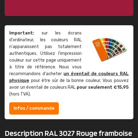
Important:
sur les écrans
d'ordinateur, les couleurs RAL
n'apparaissent pas totalement
authentiques. Utilisez l'impression
couleur sur cette page uniquement
à titre de référence. Nous vous
recommandons d'acheter
un éventail de couleurs RAL
physique
pour être sûr de la bonne couleur. Vous pouvez
avoir un éventail de couleurs RAL
pour seulement €15,95
(hors TVA).
Infos / commande
Description RAL 3027 Rouge framboise