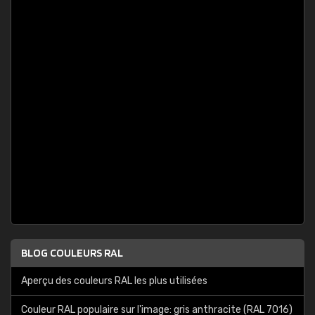
BLOG COULEURS RAL
Aperçu des couleurs RAL les plus utilisées
Couleur RAL populaire sur l'image: gris anthracite (RAL 7016)