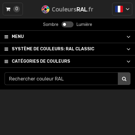
Couleurs
RAL
.fr
0
Sombre
Lumière
MENU
SYSTÈME DE COULEURS:
RAL CLASSIC
CATÉGORIES DE COULEURS