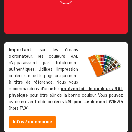
Important:
sur les écrans
d'ordinateur, les couleurs RAL
n'apparaissent pas totalement
authentiques. Utilisez l'impression
couleur sur cette page uniquement
à titre de référence. Nous vous
recommandons d'acheter
un éventail de couleurs RAL
physique
pour être sûr de la bonne couleur. Vous pouvez
avoir un éventail de couleurs RAL
pour seulement €15,95
(hors TVA).
Infos / commande