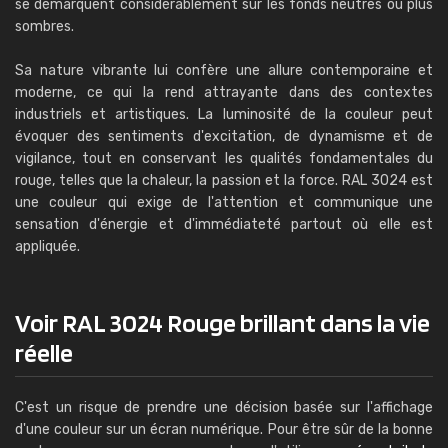
se démarquent considérablement sur les fonds neutres ou plus
sombres.
Sa nature vibrante lui confère une allure contemporaine et
moderne, ce qui la rend attrayante dans des contextes
industriels et artistiques. La luminosité de la couleur peut
évoquer des sentiments d'excitation, de dynamisme et de
vigilance, tout en conservant les qualités fondamentales du
rouge, telles que la chaleur, la passion et la force. RAL 3024 est
une couleur qui exige de l'attention et communique une
sensation d'énergie et d'immédiateté partout où elle est
appliquée.
Voir RAL 3024 Rouge brillant dans la vie
réelle
C'est un risque de prendre une décision basée sur l'affichage
d'une couleur sur un écran numérique. Pour être sûr de la bonne