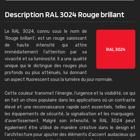
Description RAL 3024 Rouge brillant
Le RAL 3024, connu sous le nom de
'Rouge brillant', est un rouge saisissant
de haute intensité qui attire
immédiatement l'attention par sa
vivacité et sa luminosité. Il a une qualité
unique qui le distingue des rouges plus
profonds ou plus atténués, lui donnant
un aspect fluorescent sous la lumière du jour normale.
Cette couleur transmet l'énergie, l'urgence et la visibilité, ce qui
en fait un choix populaire dans les applications où un contraste
élevé et une reconnaissance rapide sont essentiels, telles que
les équipements de sécurité, la signalisation et les marquages ​​
d'avertissement. Malgré son intensité, le RAL 3024 peut
également être utilisé de manière créative dans le design et
l'architecture pour ajouter des éléments d'accent audacieux qui