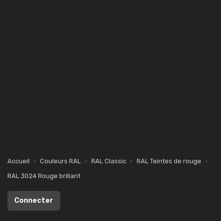
Accueil
Couleurs RAL
RAL Classic
RAL Teintes de rouge
RAL 3024 Rouge brillant
Connecter