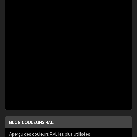
BLOG COULEURS RAL
Aperçu des couleurs RAL les plus utilisées