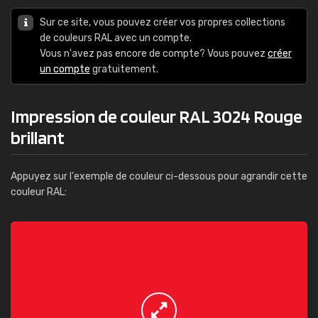
Sur ce site, vous pouvez créer vos propres collections
de couleurs RAL avec un compte.
Vous n'avez pas encore de compte? Vous pouvez
créer
un compte
gratuitement.
Impression de couleur RAL 3024 Rouge
brillant
Appuyez sur l'exemple de couleur ci-dessous pour agrandir cette
couleur RAL: