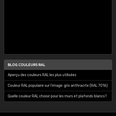
BLOG COULEURS RAL
Aperçu des couleurs RAL les plus utilisées
Couleur RAL populaire sur l'image: gris anthracite (RAL 7016)
Quelle couleur RAL choisir pour les murs et plafonds blancs?