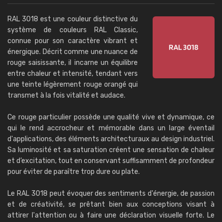
RAL 3018 est une couleur distinctive du
système de couleurs RAL Classic,
connue pour son caractère vibrant et
énergique. Décrit comme une nuance de
rouge saisissante, il incarne un équilibre
entre chaleur et intensité, tendant vers
une teinte légèrement rouge orangé qui
transmet à la fois vitalité et audace.
Ce rouge particulier possède une qualité vive et dynamique, ce
qui le rend accrocheur et mémorable dans un large éventail
d'applications, des éléments architecturaux au design industriel.
Sa luminosité et sa saturation créent une sensation de chaleur
et d’excitation, tout en conservant suffisamment de profondeur
pour éviter de paraître trop dure ou plate.
Le RAL 3018 peut évoquer des sentiments d'énergie, de passion
et de créativité, se prêtant bien aux conceptions visant à
attirer l'attention ou à faire une déclaration visuelle forte. Le