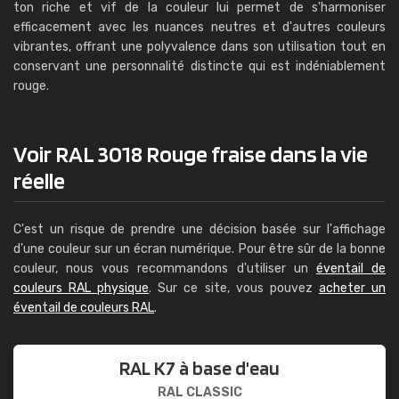
ton riche et vif de la couleur lui permet de s'harmoniser
efficacement avec les nuances neutres et d'autres couleurs
vibrantes, offrant une polyvalence dans son utilisation tout en
conservant une personnalité distincte qui est indéniablement
rouge.
Voir RAL 3018 Rouge fraise dans la vie
réelle
C'est un risque de prendre une décision basée sur l'affichage
d'une couleur sur un écran numérique. Pour être sûr de la bonne
couleur, nous vous recommandons d'utiliser un
éventail de
couleurs RAL physique
. Sur ce site, vous pouvez
acheter un
éventail de couleurs RAL
.
RAL K7 à base d'eau
RAL CLASSIC