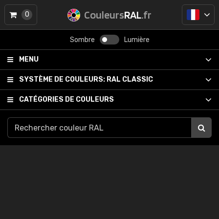
Couleurs
RAL
.fr
0
Sombre
Lumière
MENU
SYSTÈME DE COULEURS:
RAL CLASSIC
CATÉGORIES DE COULEURS