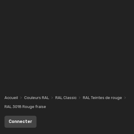
Accueil
Couleurs RAL
RAL Classic
RAL Teintes de rouge
RAL 3018 Rouge fraise
Connecter