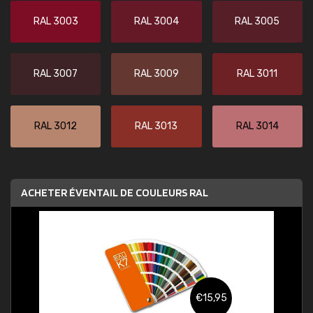
RAL 3003
RAL 3004
RAL 3005
RAL 3007
RAL 3009
RAL 3011
RAL 3012
RAL 3013
RAL 3014
ACHETER ÉVENTAIL DE COULEURS RAL
€15,95