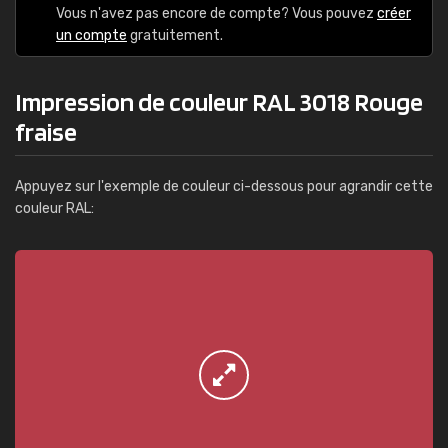
Vous n'avez pas encore de compte? Vous pouvez
créer
un compte
gratuitement.
Impression de couleur RAL 3018 Rouge
fraise
Appuyez sur l'exemple de couleur ci-dessous pour agrandir cette
couleur RAL: