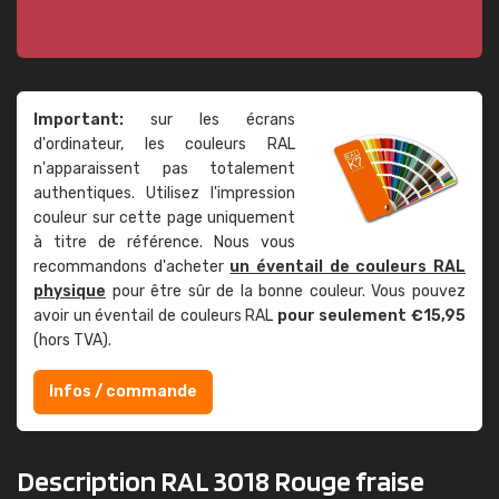
Important:
sur les écrans
d'ordinateur, les couleurs RAL
n'apparaissent pas totalement
authentiques. Utilisez l'impression
couleur sur cette page uniquement
à titre de référence. Nous vous
recommandons d'acheter
un éventail de couleurs RAL
physique
pour être sûr de la bonne couleur. Vous pouvez
avoir un éventail de couleurs RAL
pour seulement €15,95
(hors TVA).
Infos / commande
Description RAL 3018 Rouge fraise