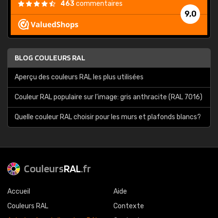
463
commentaires
9,0
BLOG COULEURS RAL
Aperçu des couleurs RAL les plus utilisées
Couleur RAL populaire sur l'image: gris anthracite (RAL 7016)
Quelle couleur RAL choisir pour les murs et plafonds blancs?
Couleurs
RAL
.fr
Accueil
Aide
Couleurs RAL
Contexte