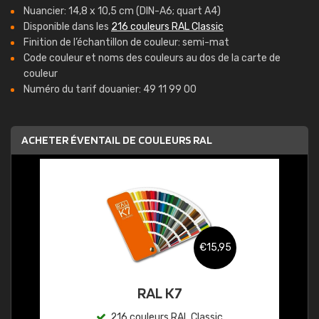
Nuancier: 14,8 x 10,5 cm (DIN-A6; quart A4)
Disponible dans les
216 couleurs RAL Classic
Finition de l’échantillon de couleur: semi-mat
Code couleur et noms des couleurs au dos de la carte de
couleur
Numéro du tarif douanier: 49 11 99 00
ACHETER ÉVENTAIL DE COULEURS RAL
€15,95
RAL K7
216 couleurs RAL Classic