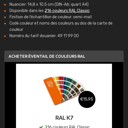
Nuancier: 14,8 x 10,5 cm (DIN-A6; quart A4)
Disponible dans les
216 couleurs RAL Classic
Finition de l’échantillon de couleur: semi-mat
Code couleur et noms des couleurs au dos de la carte de
couleur
Numéro du tarif douanier: 49 11 99 00
ACHETER ÉVENTAIL DE COULEURS RAL
€15,95
RAL K7
216 couleurs RAL Classic