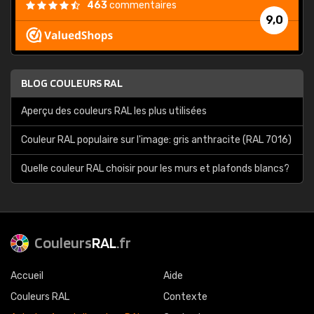
463
commentaires
9,0
BLOG COULEURS RAL
Aperçu des couleurs RAL les plus utilisées
Couleur RAL populaire sur l'image: gris anthracite (RAL 7016)
Quelle couleur RAL choisir pour les murs et plafonds blancs?
Couleurs
RAL
.fr
Accueil
Aide
Couleurs RAL
Contexte