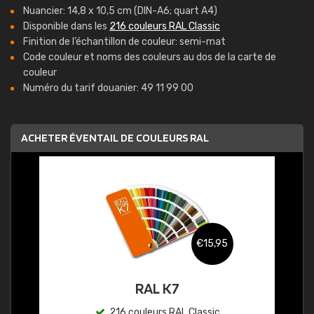
Nuancier: 14,8 x 10,5 cm (DIN-A6; quart A4)
Disponible dans les
216 couleurs RAL Classic
Finition de l’échantillon de couleur: semi-mat
Code couleur et noms des couleurs au dos de la carte de
couleur
Numéro du tarif douanier: 49 11 99 00
ACHETER ÉVENTAIL DE COULEURS RAL
€15,95
RAL K7
216 couleurs RAL Classic