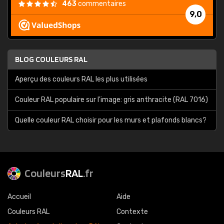
463
commentaires
9,0
BLOG COULEURS RAL
Aperçu des couleurs RAL les plus utilisées
Couleur RAL populaire sur l'image: gris anthracite (RAL 7016)
Quelle couleur RAL choisir pour les murs et plafonds blancs?
Couleurs
RAL
.fr
Accueil
Aide
Couleurs RAL
Contexte