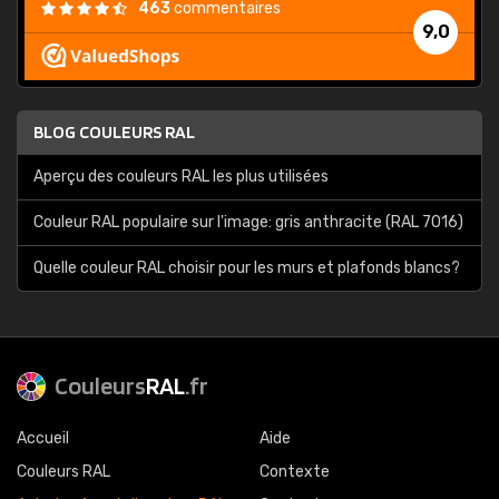
463
commentaires
9,0
BLOG COULEURS RAL
Aperçu des couleurs RAL les plus utilisées
Couleur RAL populaire sur l'image: gris anthracite (RAL 7016)
Quelle couleur RAL choisir pour les murs et plafonds blancs?
Couleurs
RAL
.fr
Accueil
Aide
Couleurs RAL
Contexte