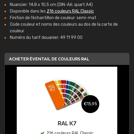
Nuancier: 14,8 x 10,5 cm (DIN-A6; quart A4)
Disponible dans les
216 couleurs RAL Classic
Finition de l’échantillon de couleur: semi-mat
Code couleur et noms des couleurs au dos de la carte de
couleur
Numéro du tarif douanier: 49 11 99 00
ACHETER ÉVENTAIL DE COULEURS RAL
€15,95
RAL K7
216 couleurs RAL Classic