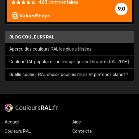
463
commentaires
9,0
BLOG COULEURS RAL
Aperçu des couleurs RAL les plus utilisées
Couleur RAL populaire sur l'image: gris anthracite (RAL 7016)
Quelle couleur RAL choisir pour les murs et plafonds blancs?
Couleurs
RAL
.fr
Accueil
Aide
Couleurs RAL
Contexte