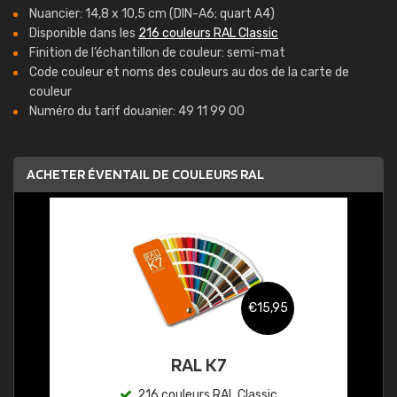
Nuancier: 14,8 x 10,5 cm (DIN-A6; quart A4)
Disponible dans les
216 couleurs RAL Classic
Finition de l’échantillon de couleur: semi-mat
Code couleur et noms des couleurs au dos de la carte de
couleur
Numéro du tarif douanier: 49 11 99 00
ACHETER ÉVENTAIL DE COULEURS RAL
€15,95
RAL K7
216 couleurs RAL Classic