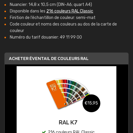
Nuancier: 14,8 x 10,5 cm (DIN-A6; quart A4)
Disponible dans les
216 couleurs RAL Classic
Finition de l’échantillon de couleur: semi-mat
Code couleur et noms des couleurs au dos de la carte de
couleur
Numéro du tarif douanier: 49 11 99 00
ACHETER ÉVENTAIL DE COULEURS RAL
€15,95
RAL K7
216 couleurs RAL Classic