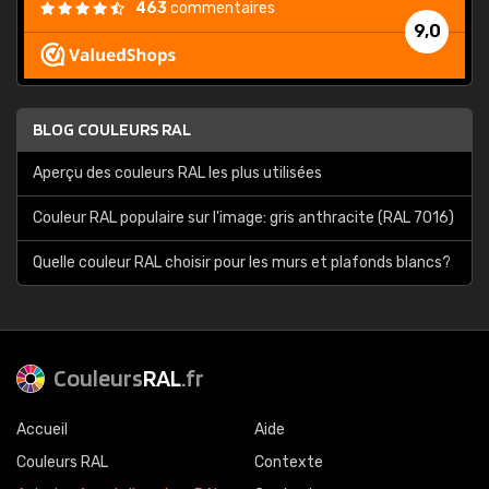
463
commentaires
9,0
BLOG COULEURS RAL
Aperçu des couleurs RAL les plus utilisées
Couleur RAL populaire sur l'image: gris anthracite (RAL 7016)
Quelle couleur RAL choisir pour les murs et plafonds blancs?
Couleurs
RAL
.fr
Accueil
Aide
Couleurs RAL
Contexte