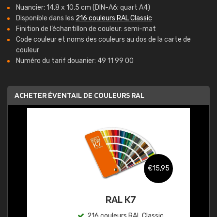
Nuancier: 14,8 x 10,5 cm (DIN-A6; quart A4)
Disponible dans les
216 couleurs RAL Classic
Finition de l’échantillon de couleur: semi-mat
Code couleur et noms des couleurs au dos de la carte de
couleur
Numéro du tarif douanier: 49 11 99 00
ACHETER ÉVENTAIL DE COULEURS RAL
€15,95
RAL K7
216 couleurs RAL Classic