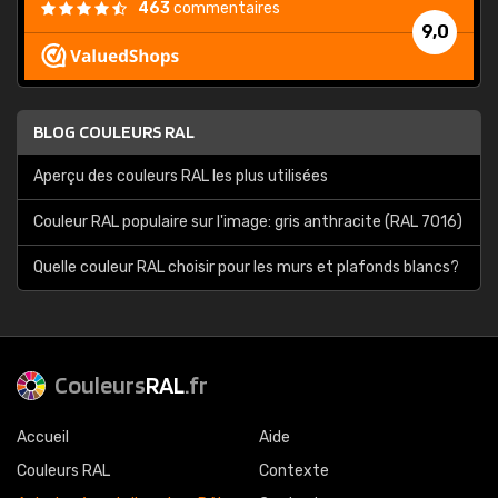
463
commentaires
9,0
BLOG COULEURS RAL
Aperçu des couleurs RAL les plus utilisées
Couleur RAL populaire sur l'image: gris anthracite (RAL 7016)
Quelle couleur RAL choisir pour les murs et plafonds blancs?
Couleurs
RAL
.fr
Accueil
Aide
Couleurs RAL
Contexte