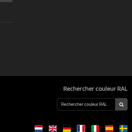
Rechercher couleur RAL