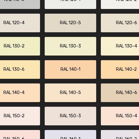
RAL 120-4
RAL 120-5
RAL 120-6
RAL 130-2
RAL 130-3
RAL 130-4
RAL 130-6
RAL 140-1
RAL 140-2
RAL 140-4
RAL 140-5
RAL 140-6
RAL 150-2
RAL 150-3
RAL 150-4