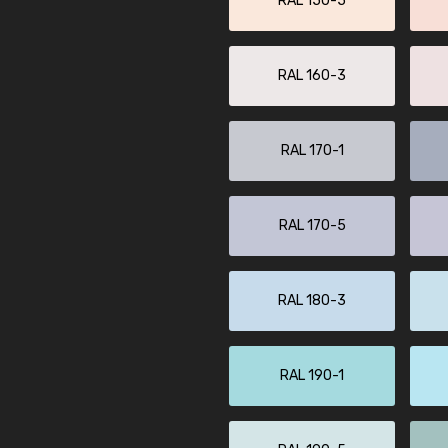
RAL 150-5
RAL 160-3
RAL 170-1
RAL 170-5
RAL 180-3
RAL 190-1