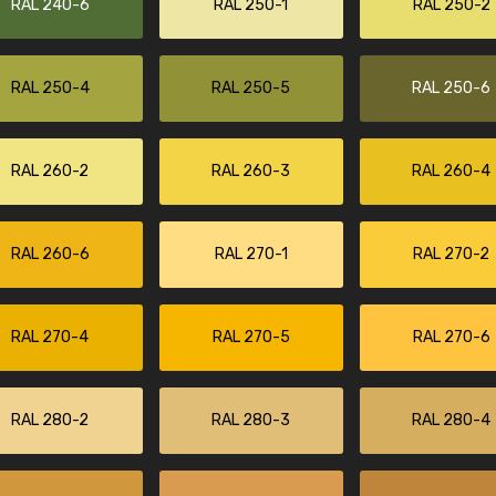
RAL 240-6
RAL 250-1
RAL 250-2
RAL 250-4
RAL 250-5
RAL 250-6
RAL 260-2
RAL 260-3
RAL 260-4
RAL 260-6
RAL 270-1
RAL 270-2
RAL 270-4
RAL 270-5
RAL 270-6
RAL 280-2
RAL 280-3
RAL 280-4