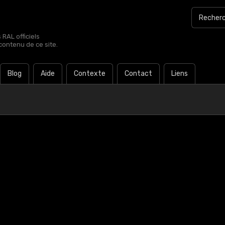
RAL officiels
contenu de ce site.
Blog
Aide
Contexte
Contact
Liens