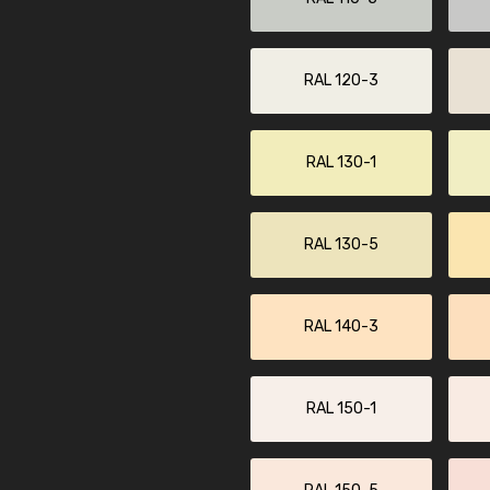
RAL 120-3
RAL 130-1
RAL 130-5
RAL 140-3
RAL 150-1