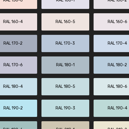
RAL 150-6
RAL 160-1
RAL 160-2
RAL 160-4
RAL 160-5
RAL 160-6
RAL 170-2
RAL 170-3
RAL 170-4
RAL 170-6
RAL 180-1
RAL 180-2
RAL 180-4
RAL 180-5
RAL 180-6
RAL 190-2
RAL 190-3
RAL 190-4